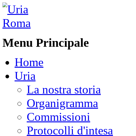
Menu Principale
Home
Uria
La nostra storia
Organigramma
Commissioni
Protocolli d'intesa