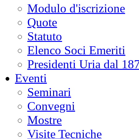
Modulo d'iscrizione
Quote
Statuto
Elenco Soci Emeriti
Presidenti Uria dal 18
Eventi
Seminari
Convegni
Mostre
Visite Tecniche