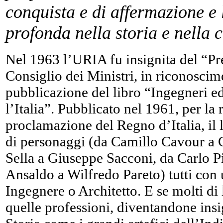
conquista e di affermazione e
profonda nella storia e nella
Nel 1963 l’URIA fu insignita del “Pr
Consiglio dei Ministri, in riconoscime
pubblicazione del libro “Ingegneri ed
l’Italia”. Pubblicato nel 1961, per la
proclamazione del Regno d’Italia, il 
di personaggi (da Camillo Cavour a G
Sella a Giuseppe Sacconi, da Carlo P
Ansaldo a Wilfredo Pareto) tutti con
Ingegnere o Architetto. E se molti di
quelle professioni, diventandone insig