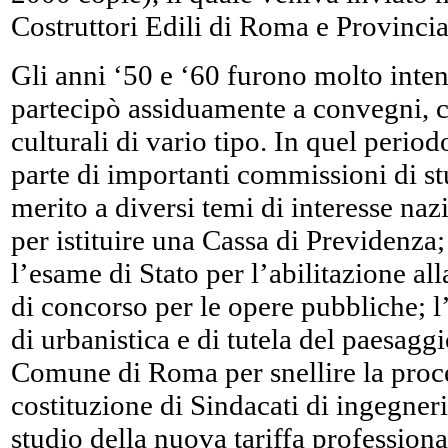
Costruttori Edili di Roma e Provincia
Gli anni ‘50 e ‘60 furono molto inten
partecipò assiduamente a convegni, c
culturali di vario tipo. In quel perio
parte di importanti commissioni di st
merito a diversi temi di interesse nazi
per istituire una Cassa di Previdenza;
l’esame di Stato per l’abilitazione al
di concorso per le opere pubbliche; l
di urbanistica e di tutela del paesaggi
Comune di Roma per snellire la proce
costituzione di Sindacati di ingegneri 
studio della nuova tariffa professiona