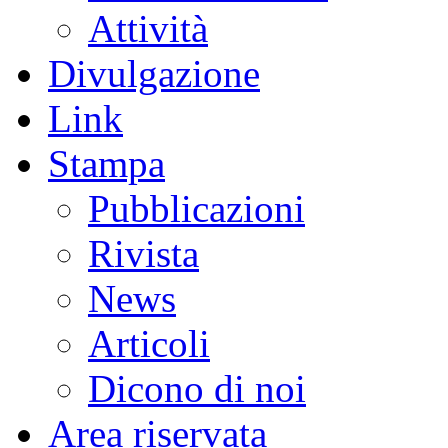
Attività
Divulgazione
Link
Stampa
Pubblicazioni
Rivista
News
Articoli
Dicono di noi
Area riservata