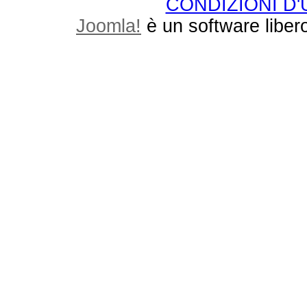
CONDIZIONI D
Joomla!
è un software libero