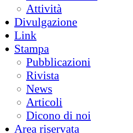
Attività
Divulgazione
Link
Stampa
Pubblicazioni
Rivista
News
Articoli
Dicono di noi
Area riservata