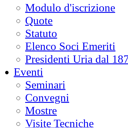
Modulo d'iscrizione
Quote
Statuto
Elenco Soci Emeriti
Presidenti Uria dal 18
Eventi
Seminari
Convegni
Mostre
Visite Tecniche