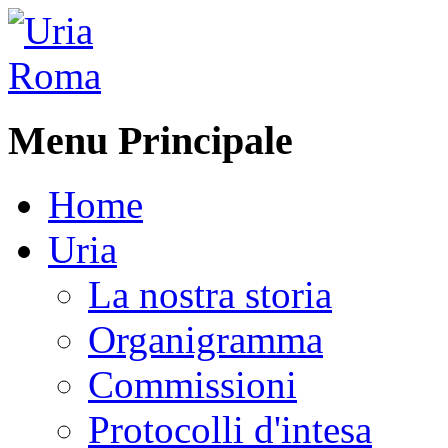
Menu Principale
Home
Uria
La nostra storia
Organigramma
Commissioni
Protocolli d'intesa