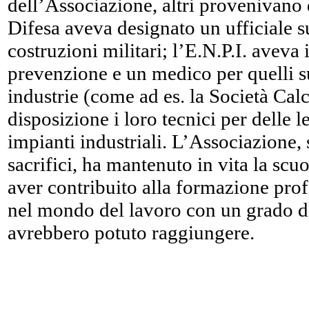
dell’Associazione, altri provenivano 
Difesa aveva designato un ufficiale 
costruzioni militari; l’E.N.P.I. aveva 
prevenzione e un medico per quelli su
industrie (come ad es. la Società Cal
disposizione i loro tecnici per delle le
impianti industriali. L’Associazione,
sacrifici, ha mantenuto in vita la scuo
aver contribuito alla formazione prof
nel mondo del lavoro con un grado d
avrebbero potuto raggiungere.