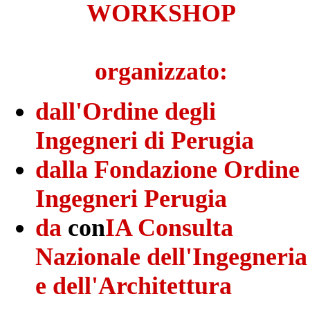
WORKSHOP
organizzato:
dall'Ordine degli
Ingegneri di Perugia
dalla Fondazione Ordine
Ingegneri Perugia
da
con
IA Consulta
Nazionale dell'Ingegneria
e dell'Architettura