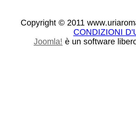
Copyright © 2011 www.uriaroma.it.
CONDIZIONI D
Joomla!
è un software libero