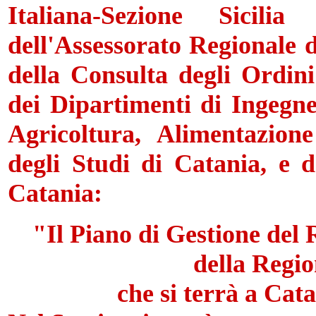
Italiana-Sezione Sicili
dell'Assessorato Regionale d
della Consulta degli Ordini 
dei Dipartimenti di Ingegne
Agricoltura, Alimentazion
degli Studi di Catania, e d
Catania:
"Il Piano di Gestione del
della Regio
che si terrà a Cata