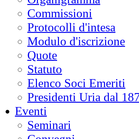
Commissioni
Protocolli d'intesa
Modulo d'iscrizione
Quote
Statuto
Elenco Soci Emeriti
Presidenti Uria dal 18
Eventi
Seminari
Convegni