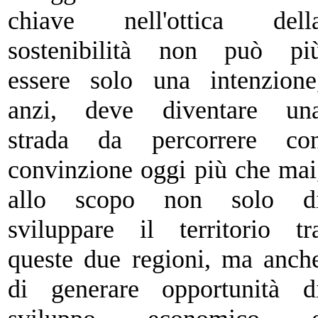
chiave nell'ottica dell
sostenibilità non può
pi
essere solo una intenzione
anzi, deve diventare un
strada da
percorrere co
convinzione oggi più che mai
allo scopo non solo d
sviluppare il territorio tr
queste due regioni, ma anch
di generare
opportunità d