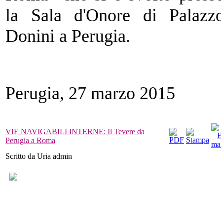
la Sala d'Onore di Palazz
Donini a Perugia.
Perugia, 27 marzo 2015
VIE NAVIGABILI INTERNE: Il Tevere da
Perugia a Roma
Scritto da Uria admin