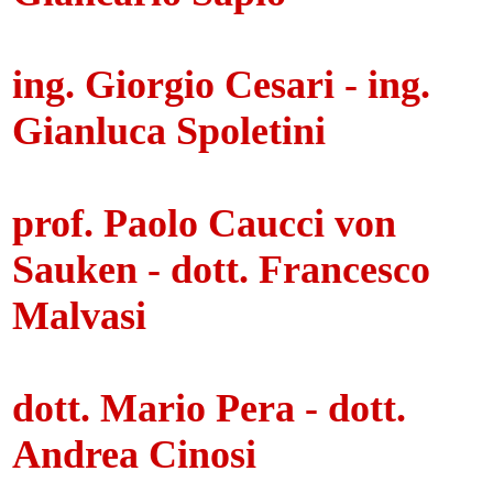
ing. Giorgio Cesari - ing.
Gianluca Spoletini
prof. Paolo Caucci von
Sauken - dott. Francesco
Malvasi
dott. Mario Pera - dott.
Andrea Cinosi