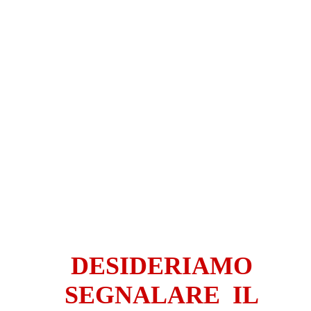
DESIDERIAMO
SEGNALARE IL