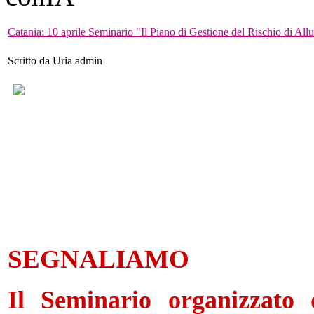
Catania: 10 aprile Seminario "Il Piano di Gestione del Rischio di All
Scritto da Uria admin
SEGNALIAMO
Il Seminario organizzato d