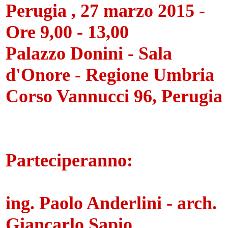
Perugia , 27 marzo 2015 -
Ore 9,00 - 13,00
Palazzo Donini - Sala
d'Onore - Regione Umbria
Corso Vannucci 96, Perugia
Parteciperanno:
ing. Paolo Anderlini - arch.
Giancarlo Sapio