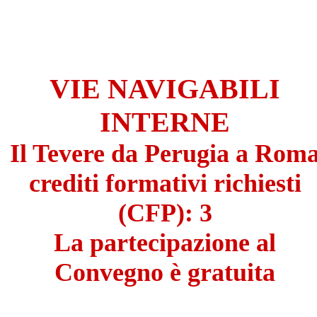
VIE NAVIGABILI
INTERNE
Il Tevere da Perugia a Rom
crediti formativi richiesti
(CFP): 3
La partecipazione al
Convegno è gratuita