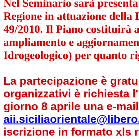
Nel Seminario sarà presenta
Regione in attuazione della 
49/2010. Il Piano costituirà
ampliamento e aggiornamento
Idrogeologico) per quanto rig
La partecipazione è gratu
organizzativi è richiesta l
giorno 8 aprile una e-mail 
aii.siciliaorientale@libero.
iscrizione in formato xls 