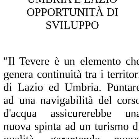
OPPORTUNITÀ
DI
SVILUPPO
"Il Tevere è un elemento ch
genera continuità
tra i territor
di Lazio ed Umbria. Puntar
ad una navigabilità del cors
d'acqua assicurerebbe un
nuova spinta ad un turismo d