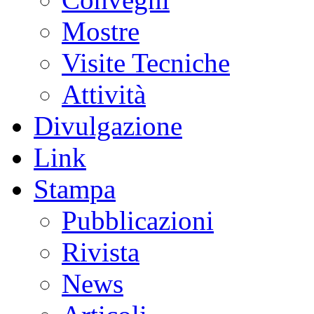
Mostre
Visite Tecniche
Attività
Divulgazione
Link
Stampa
Pubblicazioni
Rivista
News