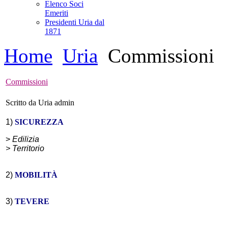
Elenco Soci
Emeriti
Presidenti Uria dal
1871
Home
Uria
Commissioni
Commissioni
Scritto da Uria admin
1) 
SICUREZZA
> 
Edilizia
> Territorio
2) 
MOBILITÀ
3) 
TEVERE