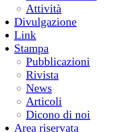
Attività
Divulgazione
Link
Stampa
Pubblicazioni
Rivista
News
Articoli
Dicono di noi
Area riservata