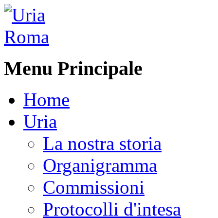
Menu Principale
Home
Uria
La nostra storia
Organigramma
Commissioni
Protocolli d'intesa