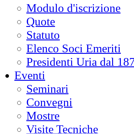
Modulo d'iscrizione
Quote
Statuto
Elenco Soci Emeriti
Presidenti Uria dal 18
Eventi
Seminari
Convegni
Mostre
Visite Tecniche