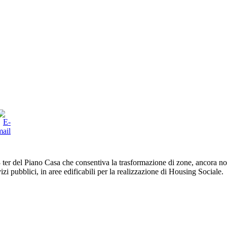
. 3 ter del Piano Casa che consentiva la trasformazione di zone, ancora n
izi pubblici, in aree edificabili per la realizzazione di Housing Sociale.