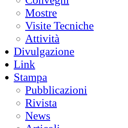
Mostre
Visite Tecniche
Attività
Divulgazione
Link
Stampa
Pubblicazioni
Rivista
News