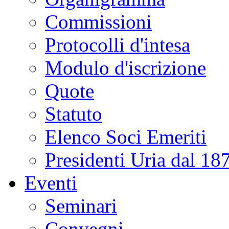
Commissioni
Protocolli d'intesa
Modulo d'iscrizione
Quote
Statuto
Elenco Soci Emeriti
Presidenti Uria dal 18
Eventi
Seminari
Convegni