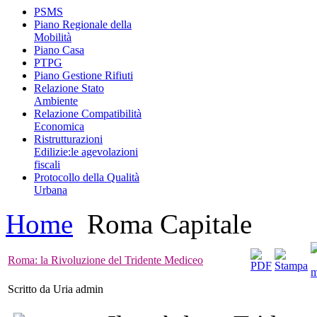
PSMS
Piano Regionale della
Mobilità
Piano Casa
PTPG
Piano Gestione Rifiuti
Relazione Stato
Ambiente
Relazione Compatibilità
Economica
Ristrutturazioni
Edilizie:le agevolazioni
fiscali
Protocollo della Qualità
Urbana
Home
Roma Capitale
Roma: la Rivoluzione del Tridente Mediceo
Scritto da Uria admin