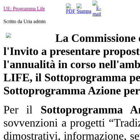
UE: Programma Life
Scritto da Uria admin
La Commissione e
l'Invito a presentare propost
l'annualità in corso nell'am
LIFE, il Sottoprogramma per
Sottoprogramma Azione per 
Per il
Sottoprogramma A
sovvenzioni a progetti “Tradiz
dimostrativi, informazione, se