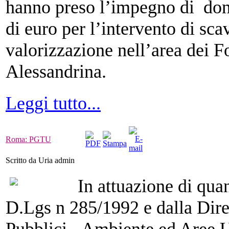
hanno preso l’impegno di don
di euro per l’intervento di sc
valorizzazione nell’area dei F
Alessandrina.
Leggi tutto...
Roma: PGTU
Scritto da Uria admin
In attuazione di quan
D.Lgs n 285/1992 e dalla Dire