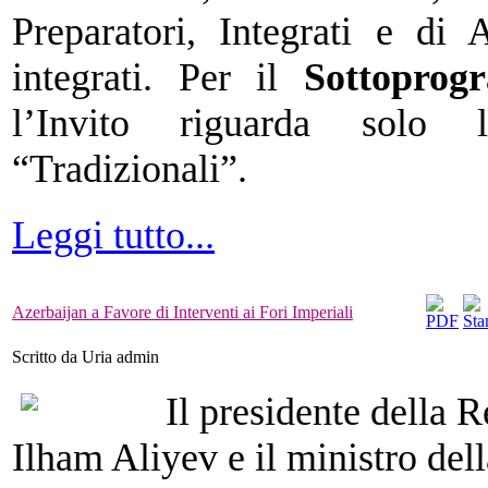
Preparatori, Integrati e di 
integrati. Per il
Sottoprog
l’Invito riguarda solo 
“Tradizionali”.
Leggi tutto...
Azerbaijan a Favore di Interventi ai Fori Imperiali
Scritto da Uria admin
Il presidente della 
Ilham Aliyev e il ministro de