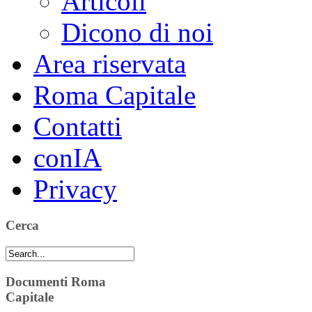
Articoli
Dicono di noi
Area riservata
Roma Capitale
Contatti
conIA
Privacy
Cerca
Documenti Roma
Capitale