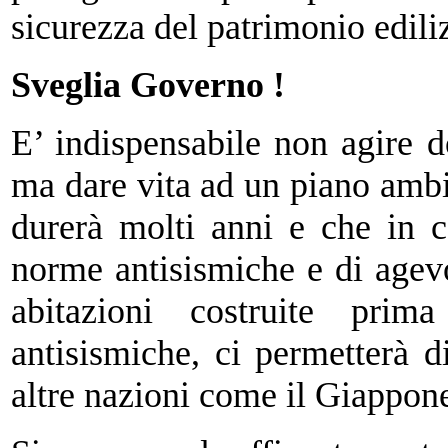
sicurezza del patrimonio edilizi
Sveglia Governo !
E’ indispensabile non agire 
ma dare vita ad un piano ambi
durerà molti anni e che in c
norme antisismiche e di agevo
abitazioni costruite prim
antisismiche, ci permetterà d
altre nazioni come il Giappon