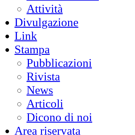
Attività
Divulgazione
Link
Stampa
Pubblicazioni
Rivista
News
Articoli
Dicono di noi
Area riservata