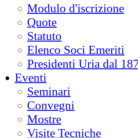
Modulo d'iscrizione
Quote
Statuto
Elenco Soci Emeriti
Presidenti Uria dal 18
Eventi
Seminari
Convegni
Mostre
Visite Tecniche