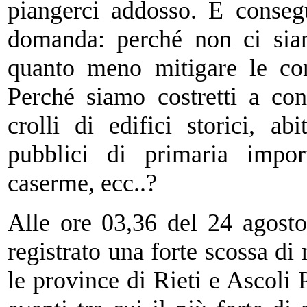
piangerci addosso. E
conseg
domanda: perché non ci sia
quanto meno mitigare le co
Perché siamo costretti a cont
crolli di edifici storici, abit
pubblici di primaria impor
caserme, ecc..?
Alle ore 03,36 del 24 agosto
registrato una forte scossa di
le province di Rieti e Ascoli 