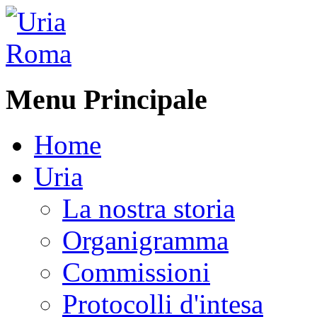
Menu Principale
Home
Uria
La nostra storia
Organigramma
Commissioni
Protocolli d'intesa