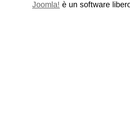
Joomla!
è un software libero