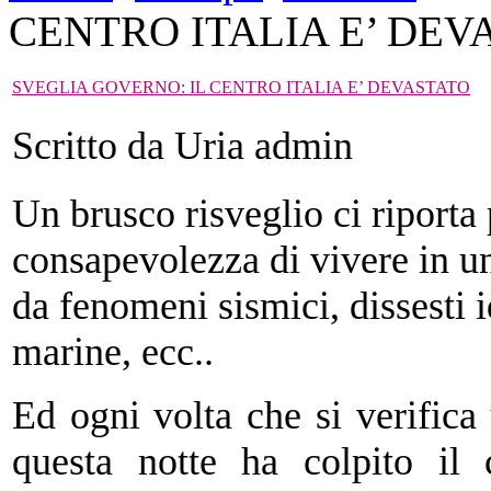
CENTRO ITALIA E’ DEV
SVEGLIA GOVERNO: IL CENTRO ITALIA E’ DEVASTATO
Scritto da Uria admin
Un brusco risveglio ci riporta
consapevolezza di vivere in un 
da fenomeni sismici, dissesti 
marine, ecc..
Ed ogni volta che si verifica
questa notte ha colpito il 