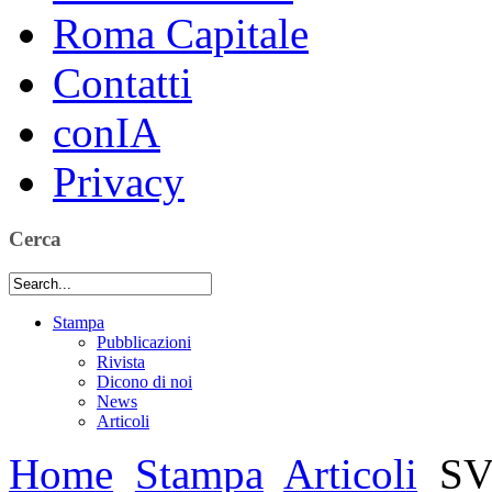
Roma Capitale
Contatti
conIA
Privacy
Cerca
Stampa
Pubblicazioni
Rivista
Dicono di noi
News
Articoli
Home
Stampa
Articoli
SV