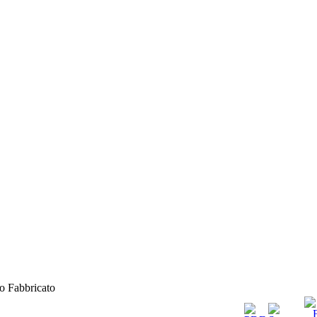
lo Fabbricato