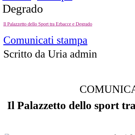
Degrado
Il Palazzetto dello Sport tra Erbacce e Degrado
Comunicati stampa
Scritto da Uria admin
COMUNICA
Il Palazzetto dello sport t