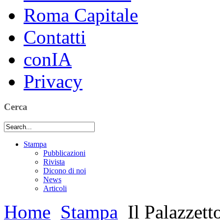
Roma Capitale
Contatti
conIA
Privacy
Cerca
Stampa
Pubblicazioni
Rivista
Dicono di noi
News
Articoli
Home
Stampa
Il Palazzett