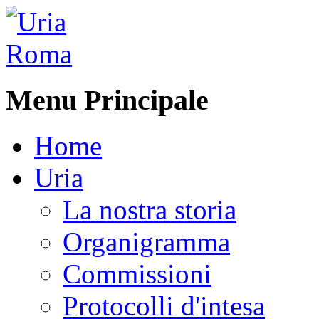
Menu Principale
Home
Uria
La nostra storia
Organigramma
Commissioni
Protocolli d'intesa