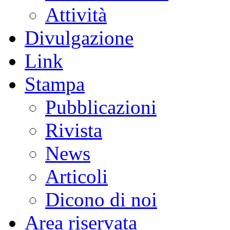
Attività
Divulgazione
Link
Stampa
Pubblicazioni
Rivista
News
Articoli
Dicono di noi
Area riservata