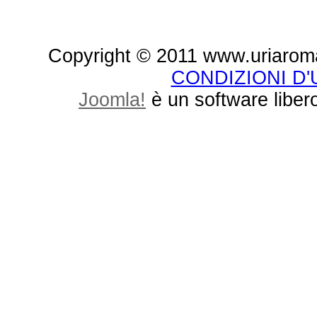
Copyright © 2011 www.uriaroma.it.
CONDIZIONI D
Joomla!
è un software libero