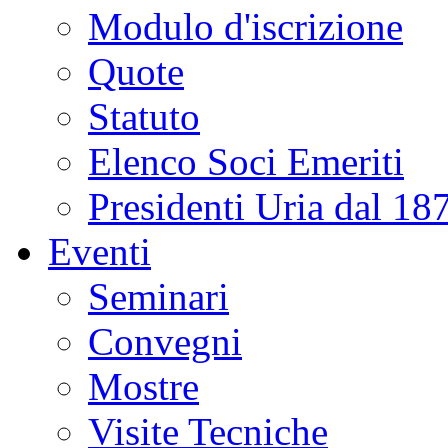
Modulo d'iscrizione
Quote
Statuto
Elenco Soci Emeriti
Presidenti Uria dal 18
Eventi
Seminari
Convegni
Mostre
Visite Tecniche