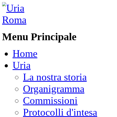
Menu Principale
Home
Uria
La nostra storia
Organigramma
Commissioni
Protocolli d'intesa