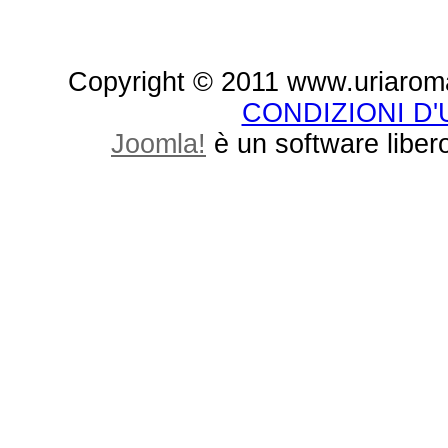
Copyright © 2011 www.uriaroma.it.
CONDIZIONI D
Joomla!
è un software libero