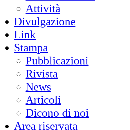
Attività
Divulgazione
Link
Stampa
Pubblicazioni
Rivista
News
Articoli
Dicono di noi
Area riservata