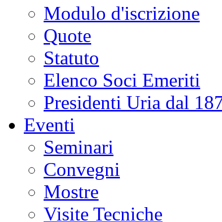
Modulo d'iscrizione
Quote
Statuto
Elenco Soci Emeriti
Presidenti Uria dal 18
Eventi
Seminari
Convegni
Mostre
Visite Tecniche