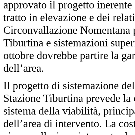
approvato il progetto
inerente
tratto in elevazione e dei relat
Circonvallazione Nomentana pr
Tiburtina e sistemazioni superf
ottobre
dovrebbe partire la gar
dell’area.
Il progetto di sistemazione de
Stazione
Tiburtina prevede la 
sistema della viabilità,
princip
dell’area di intervento. La co