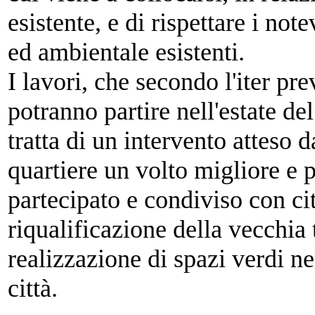
esistente, e di rispettare i not
ed ambientale esistenti.
I lavori, che secondo l'iter pre
potranno partire nell'estate d
tratta di
un intervento atteso da
quartiere un volto
migliore e p
partecipato e condiviso con
ci
riqualificazione della vecchia
realizzazione di spazi verdi
ne
città.