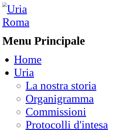
Menu Principale
Home
Uria
La nostra storia
Organigramma
Commissioni
Protocolli d'intesa