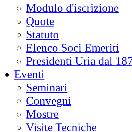
Modulo d'iscrizione
Quote
Statuto
Elenco Soci Emeriti
Presidenti Uria dal 18
Eventi
Seminari
Convegni
Mostre
Visite Tecniche