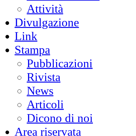
Attività
Divulgazione
Link
Stampa
Pubblicazioni
Rivista
News
Articoli
Dicono di noi
Area riservata