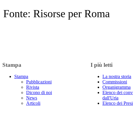
Fonte: Risorse per Roma
Stampa
I più letti
Stampa
La nostra storia
Pubblicazioni
Commissioni
Rivista
Organigramma
Dicono di noi
Elenco dei conv
News
dall'Uria
Articoli
Elenco dei Presi