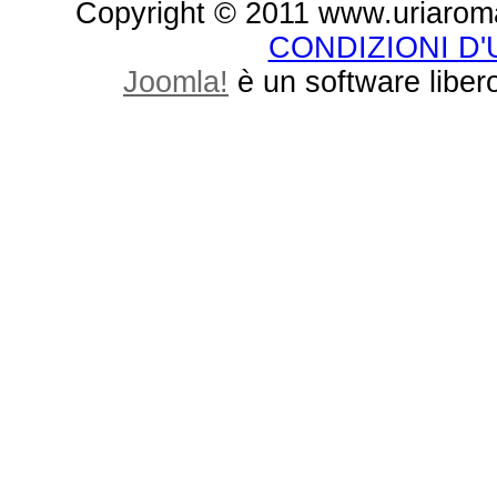
Copyright © 2011 www.uriaroma.it.
CONDIZIONI D
Joomla!
è un software libero