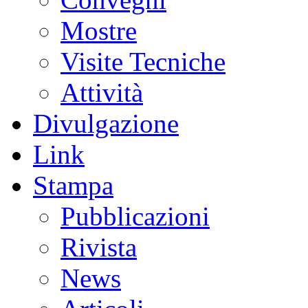
Mostre
Visite Tecniche
Attività
Divulgazione
Link
Stampa
Pubblicazioni
Rivista
News