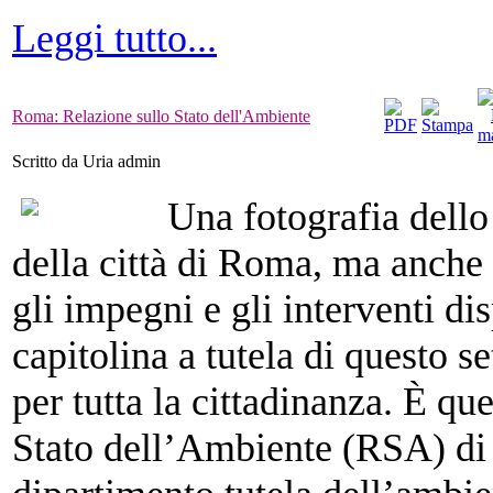
Leggi tutto...
Roma: Relazione sullo Stato dell'Ambiente
Scritto da Uria admin
Una fotografia dello
della città di Roma, ma anche 
gli impegni e gli interventi d
capitolina a tutela di questo s
per tutta la cittadinanza. È que
Stato dell’Ambiente (RSA) di 