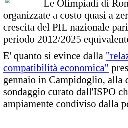
Le Olimpiadi di Rom
organizzate a costo quasi a ze
crescita del PIL nazionale pari
periodo 2012/2025 equivalent
E' quanto si evince dalla
"rela
compatibilità economica"
pres
gennaio in Campidoglio, alla 
sondaggio curato dall'ISPO ch
ampiamente condiviso dalla po