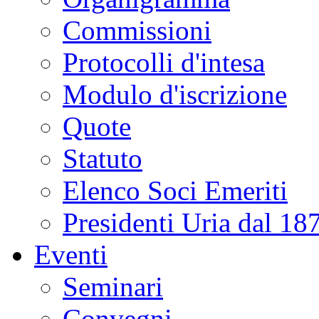
Commissioni
Protocolli d'intesa
Modulo d'iscrizione
Quote
Statuto
Elenco Soci Emeriti
Presidenti Uria dal 18
Eventi
Seminari
Convegni