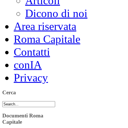
Articoli
Dicono di noi
Area riservata
Roma Capitale
Contatti
conIA
Privacy
Cerca
Documenti Roma
Capitale