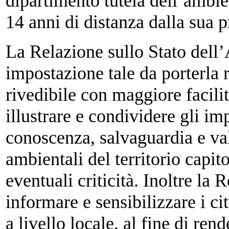
dipartimento tutela dell’ambie
14 anni di distanza dalla sua 
La Relazione sullo Stato dell’
impostazione tale da porterla
rivedibile con maggiore facilit
illustrare e condividere gli im
conoscenza, salvaguardia e val
ambientali del territorio capito
eventuali criticità. Inoltre la 
informare e sensibilizzare i ci
a livello locale, al fine di ren