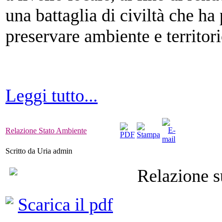
una battaglia di civiltà che ha
preservare ambiente e territori
Leggi tutto...
Relazione Stato Ambiente
Scritto da Uria admin
Relazione s
Scarica il pdf