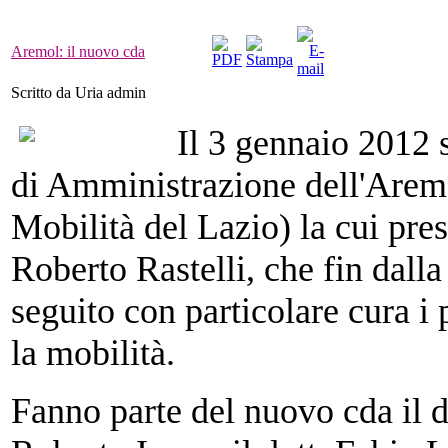
Aremol: il nuovo cda
Scritto da Uria admin
Il 3 gennaio 2012 s
di Amministrazione dell'Arem
Mobilità del Lazio) la cui presi
Roberto Rastelli, che fin dalla
seguito con particolare cura i 
la mobilità.
Fanno parte del nuovo cda il do