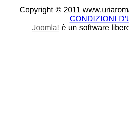
Copyright © 2011 www.uriaroma.it.
CONDIZIONI D
Joomla!
è un software libero