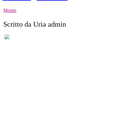
Mostre
Scritto da Uria admin