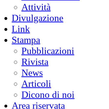
Attività
Divulgazione
Link
Stampa
Pubblicazioni
Rivista
News
Articoli
Dicono di noi
Area riservata