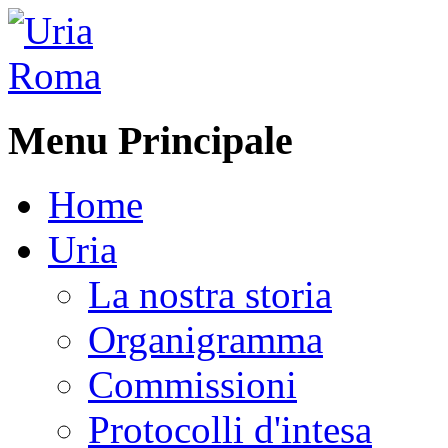
Menu Principale
Home
Uria
La nostra storia
Organigramma
Commissioni
Protocolli d'intesa