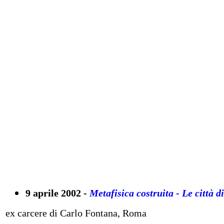
9 aprile 2002 -
Metafisica costruita - Le città d
ex carcere di Carlo Fontana, Roma