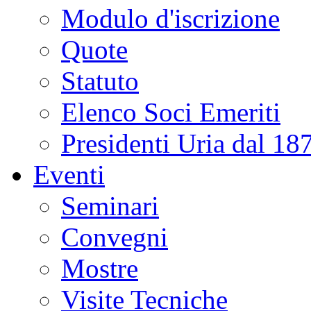
Modulo d'iscrizione
Quote
Statuto
Elenco Soci Emeriti
Presidenti Uria dal 18
Eventi
Seminari
Convegni
Mostre
Visite Tecniche