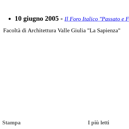
10 giugno 2005 -
Il Foro Italico "Passato e 
Facoltà di Architettura Valle Giulia "La Sapienza"
Stampa
I più letti