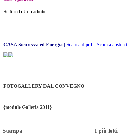
Scritto da Uria admin
CASA Sicurezza ed Energia |
Scarica il pdf
|
Scarica abstract
FOTOGALLERY DAL CONVEGNO
{module Galleria 2011}
Stampa
I più letti