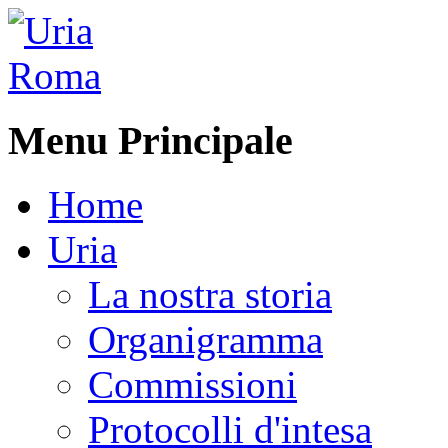
Menu Principale
Home
Uria
La nostra storia
Organigramma
Commissioni
Protocolli d'intesa