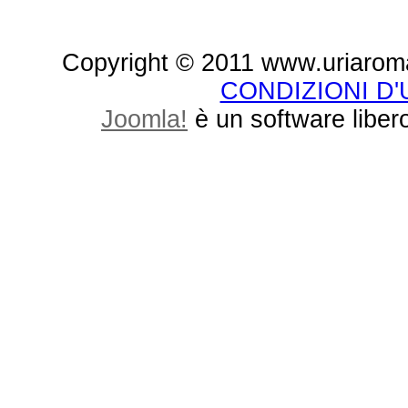
Copyright © 2011 www.uriaroma.it.
CONDIZIONI D
Joomla!
è un software libero