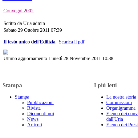
Convegni 2002
Scritto da Uria admin
Sabato 29 Ottobre 2011 07:39
Il testo unico dell'Edilizia
|
Scarica il pdf
Ultimo aggiornamento Lunedì 28 Novembre 2011 10:38
Stampa
I più letti
Stampa
La nostra storia
Pubblicazioni
Commissioni
Rivista
Organigramma
Dicono di noi
Elenco dei conv
News
dall'Uria
Articoli
Elenco dei Presi