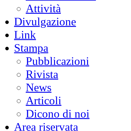
Attività
Divulgazione
Link
Stampa
Pubblicazioni
Rivista
News
Articoli
Dicono di noi
Area riservata