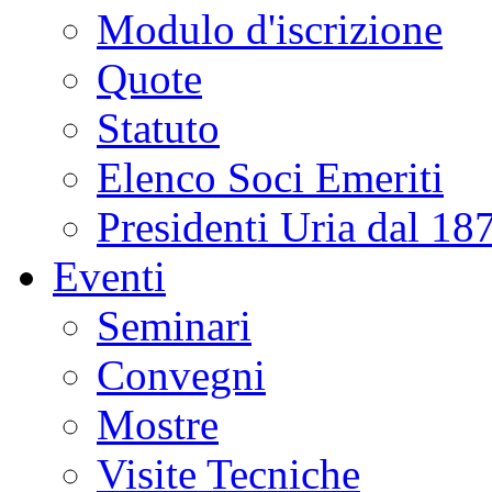
Modulo d'iscrizione
Quote
Statuto
Elenco Soci Emeriti
Presidenti Uria dal 18
Eventi
Seminari
Convegni
Mostre
Visite Tecniche