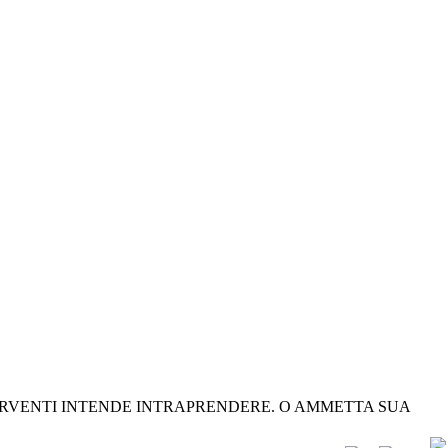
RVENTI INTENDE INTRAPRENDERE. O AMMETTA SUA