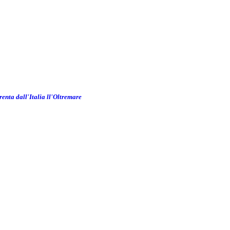
renta dall'Italia ll'Oltremare