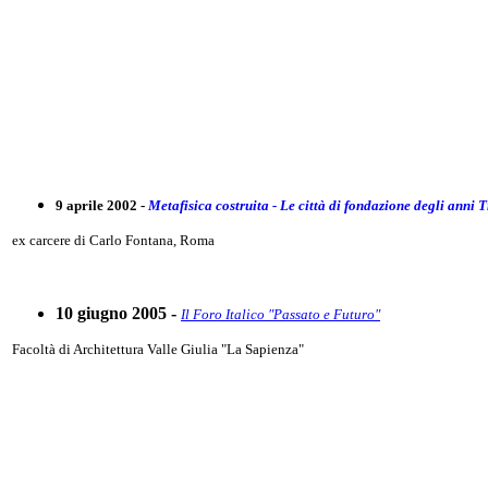
9 aprile 2002 -
Metafisica costruita - Le città di fondazione degli anni T
ex carcere di Carlo Fontana, Roma
10 giugno 2005 -
Il Foro Italico "Passato e Futuro"
Facoltà di Architettura Valle Giulia "La Sapienza"