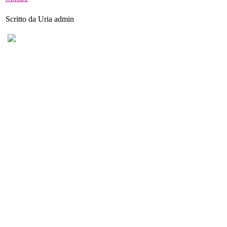
Scritto da Uria admin