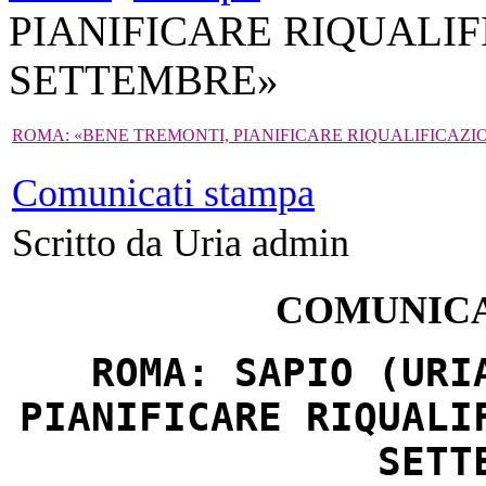
PIANIFICARE RIQUALIF
SETTEMBRE»
ROMA: «BENE TREMONTI, PIANIFICARE RIQUALIFICAZI
Comunicati stampa
Scritto da Uria admin
COMUNICA
ROMA: SAPIO (URI
PIANIFICARE RIQUALI
SETT