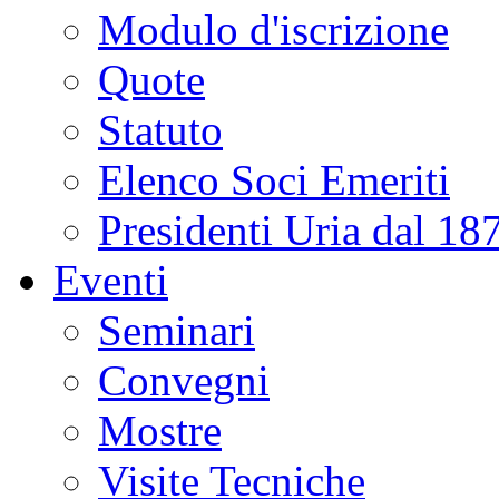
Modulo d'iscrizione
Quote
Statuto
Elenco Soci Emeriti
Presidenti Uria dal 18
Eventi
Seminari
Convegni
Mostre
Visite Tecniche