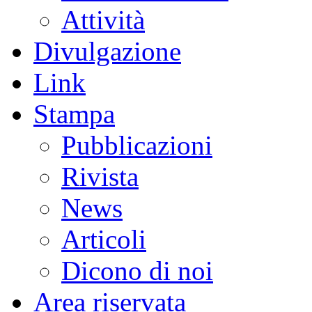
Attività
Divulgazione
Link
Stampa
Pubblicazioni
Rivista
News
Articoli
Dicono di noi
Area riservata