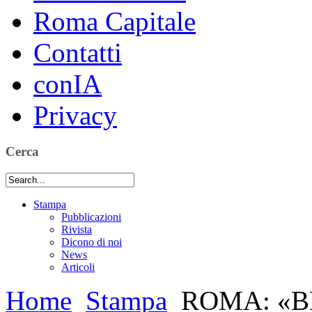
Roma Capitale
Contatti
conIA
Privacy
Cerca
Stampa
Pubblicazioni
Rivista
Dicono di noi
News
Articoli
Home
Stampa
ROMA: «B