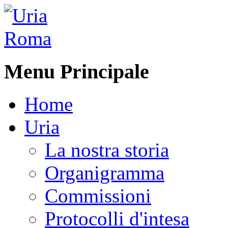
Menu Principale
Home
Uria
La nostra storia
Organigramma
Commissioni
Protocolli d'intesa