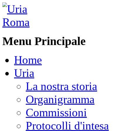
Menu Principale
Home
Uria
La nostra storia
Organigramma
Commissioni
Protocolli d'intesa