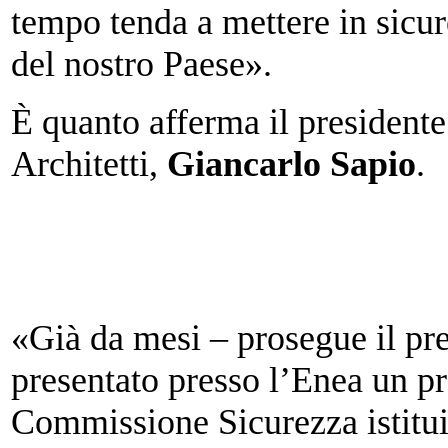
tempo tenda a mettere in sicu
del nostro Paese».
È quanto afferma il presiden
Architetti,
Giancarlo Sapio
.
«Già da mesi – prosegue il pres
presentato presso l’Enea un pr
Commissione Sicurezza istituit