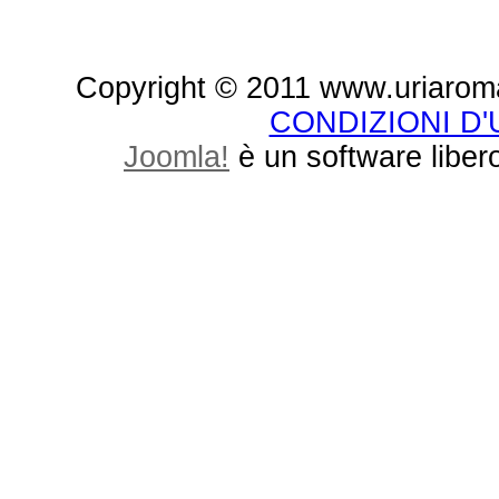
Copyright © 2011 www.uriaroma.it.
CONDIZIONI D
Joomla!
è un software libero