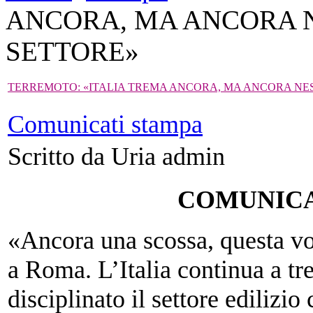
ANCORA, MA ANCORA N
SETTORE»
TERREMOTO: «ITALIA TREMA ANCORA, MA ANCORA NES
Comunicati stampa
Scritto da Uria admin
COMUNICA
«Ancora una scossa, questa vo
a Roma. L’Italia continua a tr
disciplinato il settore ediliz