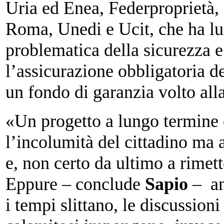
Uria ed Enea, Federproprietà, 
Roma, Unedi e Ucit, che ha l
problematica della sicurezza e 
l’assicurazione obbligatoria de
un fondo di garanzia volto all
«Un progetto a lungo termine 
l’incolumità del cittadino ma 
e, non certo da ultimo a rimett
Eppure – conclude
Sapio
– an
i tempi slittano, le discussioni