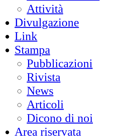
Attività
Divulgazione
Link
Stampa
Pubblicazioni
Rivista
News
Articoli
Dicono di noi
Area riservata