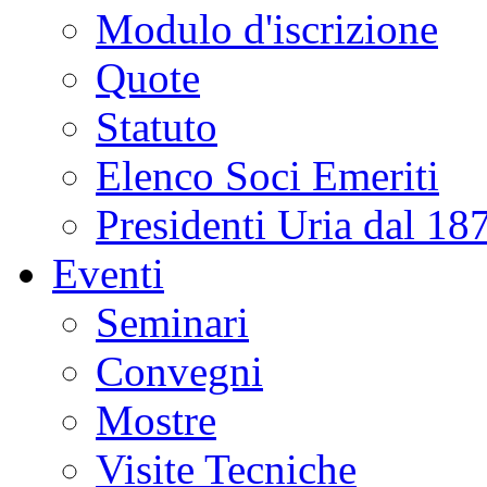
Modulo d'iscrizione
Quote
Statuto
Elenco Soci Emeriti
Presidenti Uria dal 18
Eventi
Seminari
Convegni
Mostre
Visite Tecniche