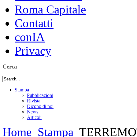
Roma Capitale
Contatti
conIA
Privacy
Cerca
Stampa
Pubblicazioni
Rivista
Dicono di noi
News
Articoli
Home
Stampa
TERREMOT