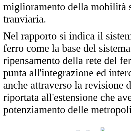
miglioramento della mobilità s
tranviaria.
Nel rapporto si indica il siste
ferro come la base del sistema 
ripensamento della rete del fe
punta all'integrazione ed inte
anche attraverso la revisione d
riportata all'estensione che ave
potenziamento delle metropoli