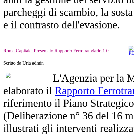
parcheggi di scambio, la sosta t
e il contrasto dell'evasione.
Roma Capitale: Presentato Rapporto Ferrotranviario 1.0
Scritto da Uria admin
L'Agenzia per la M
elaborato il
Rapporto Ferrotra
riferimento il Piano Strategic
(Deliberazione n° 36 del 16 m
illustrati gli interventi realizza