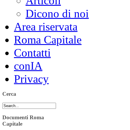
Articoli
Dicono di noi
Area riservata
Roma Capitale
Contatti
conIA
Privacy
Cerca
Documenti Roma
Capitale