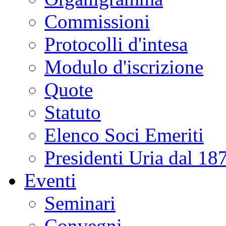
Commissioni
Protocolli d'intesa
Modulo d'iscrizione
Quote
Statuto
Elenco Soci Emeriti
Presidenti Uria dal 18
Eventi
Seminari
Convegni