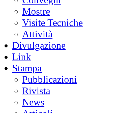
Mostre
Visite Tecniche
Attività
Divulgazione
Link
Stampa
Pubblicazioni
Rivista
News