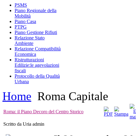
PSMS
Piano Regionale della
Mobilità
Piano Casa
PTPG
Piano Gestione Rifiuti
Relazione Stato
Ambiente
Relazione Compatibilità
Economica
Ristrutturazioni
Edilizie:le agevolazioni
fiscali
Protocollo della Qualità
Urbana
Home
Roma Capitale
Roma: il Piano Decoro del Centro Storico
Scritto da Uria admin