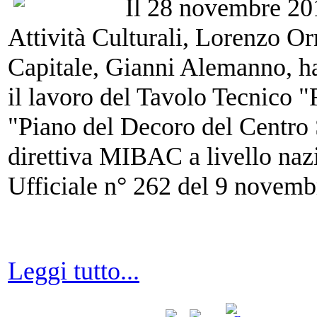
Il 28 novembre 2012
Attività Culturali, Lorenzo Or
Capitale, Gianni Alemanno, h
il lavoro del Tavolo Tecnico
"Piano del Decoro del Centro S
direttiva MIBAC a livello naz
Ufficiale n° 262 del 9 novemb
Leggi tutto...