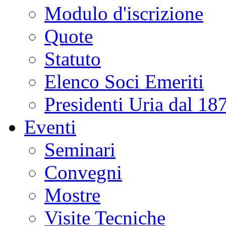
Modulo d'iscrizione
Quote
Statuto
Elenco Soci Emeriti
Presidenti Uria dal 18
Eventi
Seminari
Convegni
Mostre
Visite Tecniche