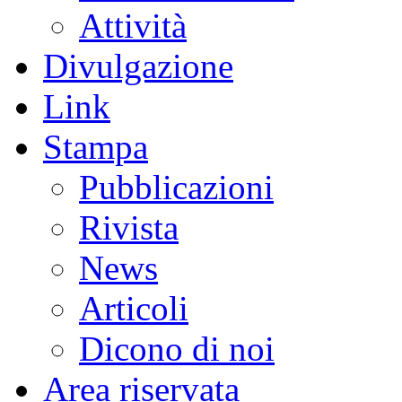
Attività
Divulgazione
Link
Stampa
Pubblicazioni
Rivista
News
Articoli
Dicono di noi
Area riservata