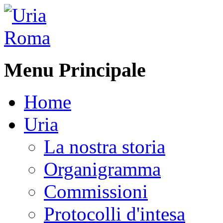
Menu Principale
Home
Uria
La nostra storia
Organigramma
Commissioni
Protocolli d'intesa