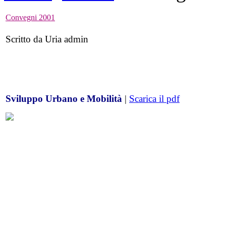
Convegni 2001
Scritto da Uria admin
Sviluppo Urbano e Mobilità
|
Scarica il pdf