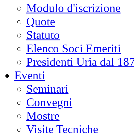
Modulo d'iscrizione
Quote
Statuto
Elenco Soci Emeriti
Presidenti Uria dal 18
Eventi
Seminari
Convegni
Mostre
Visite Tecniche