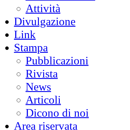
Attività
Divulgazione
Link
Stampa
Pubblicazioni
Rivista
News
Articoli
Dicono di noi
Area riservata