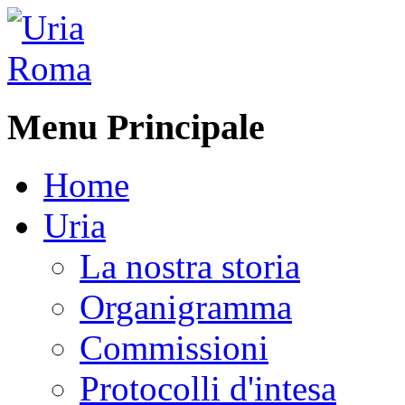
Menu Principale
Home
Uria
La nostra storia
Organigramma
Commissioni
Protocolli d'intesa