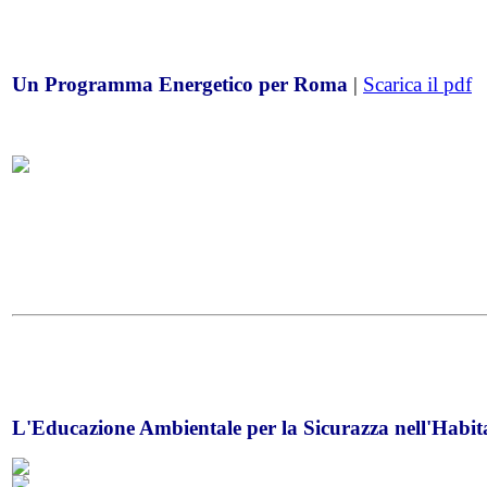
Un Programma Energetico per Roma
|
Scarica il pdf
L'Educazione Ambientale per la Sicurazza nell'Habit