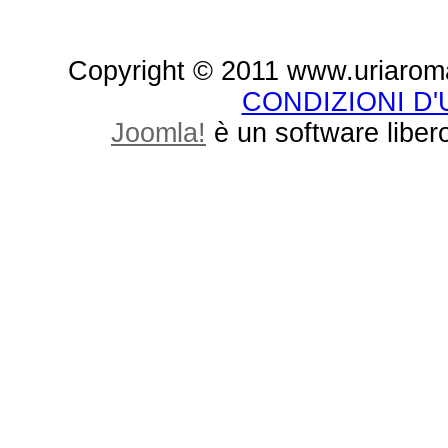
Copyright © 2011 www.uriaroma.it.
CONDIZIONI D
Joomla!
è un software libero