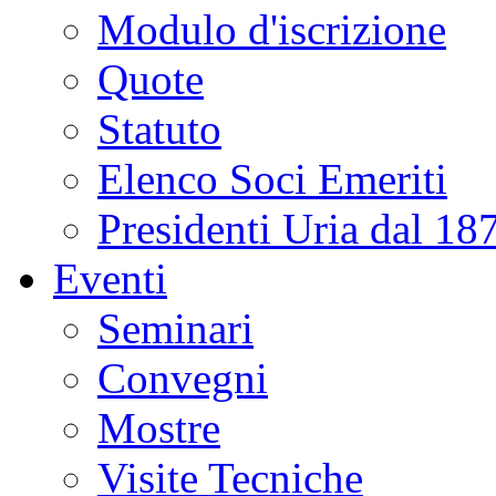
Modulo d'iscrizione
Quote
Statuto
Elenco Soci Emeriti
Presidenti Uria dal 18
Eventi
Seminari
Convegni
Mostre
Visite Tecniche