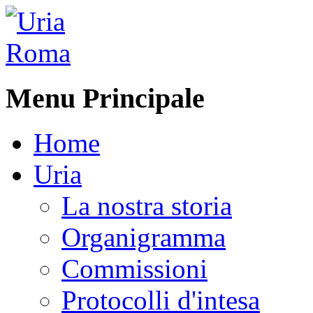
Menu Principale
Home
Uria
La nostra storia
Organigramma
Commissioni
Protocolli d'intesa