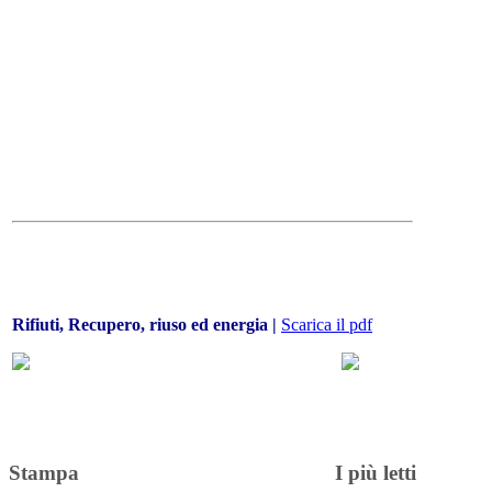
Rifiuti, Recupero, riuso ed energia |
Scarica il pdf
Stampa
I più letti