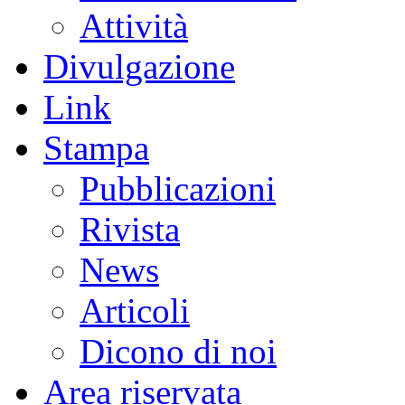
Attività
Divulgazione
Link
Stampa
Pubblicazioni
Rivista
News
Articoli
Dicono di noi
Area riservata