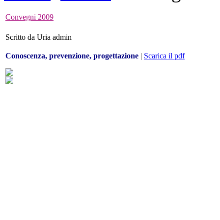
Convegni 2009
Scritto da Uria admin
Conoscenza, prevenzione, progettazione
|
Scarica il pdf