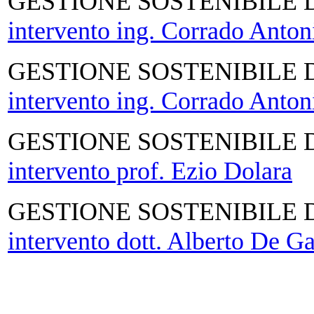
GESTIONE SOSTENIBILE 
intervento ing. Corrado Anto
GESTIONE SOSTENIBILE 
intervento ing. Corrado Anto
GESTIONE SOSTENIBILE 
intervento prof. Ezio Dolara
GESTIONE SOSTENIBILE 
intervento dott. Alberto De G