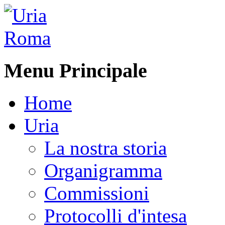
Menu Principale
Home
Uria
La nostra storia
Organigramma
Commissioni
Protocolli d'intesa