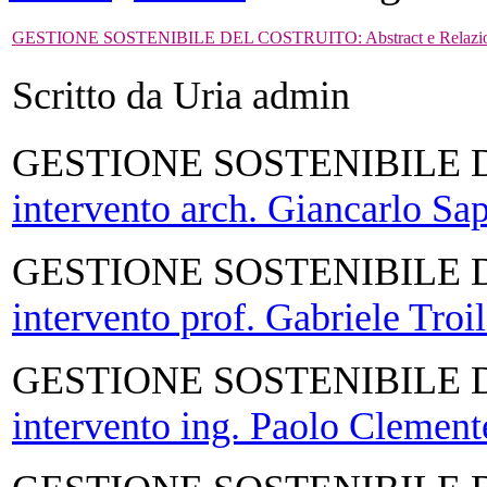
GESTIONE SOSTENIBILE DEL COSTRUITO: Abstract e Relazio
Scritto da Uria admin
GESTIONE SOSTENIBILE 
intervento arch. Giancarlo Sa
GESTIONE SOSTENIBILE 
intervento prof. Gabriele Troi
GESTIONE SOSTENIBILE 
intervento ing. Paolo Clement