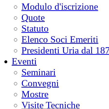
Modulo d'iscrizione
Quote
Statuto
Elenco Soci Emeriti
Presidenti Uria dal 18
Eventi
Seminari
Convegni
Mostre
Visite Tecniche