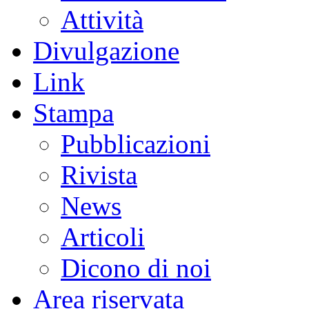
Attività
Divulgazione
Link
Stampa
Pubblicazioni
Rivista
News
Articoli
Dicono di noi
Area riservata