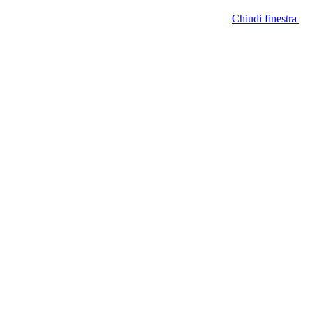
Chiudi finestra