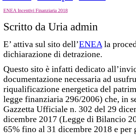
ENEA Incentivi Finanziaria 2018
Scritto da Uria admin
E’ attiva sul sito dell’
ENEA
la proced
dichiarazione di detrazione.
Questo sito è infatti dedicato all’inv
documentazione necessaria ad usufruir
riqualificazione energetica del patrimo
legge finanziaria 296/2006) che, in s
Gazzetta Ufficiale n. 302 del 29 dic
dicembre 2017 (Legge di Bilancio 20
65% fino al 31 dicembre 2018 e per gl