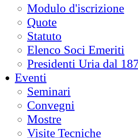
Modulo d'iscrizione
Quote
Statuto
Elenco Soci Emeriti
Presidenti Uria dal 18
Eventi
Seminari
Convegni
Mostre
Visite Tecniche