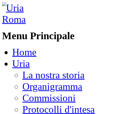
Menu Principale
Home
Uria
La nostra storia
Organigramma
Commissioni
Protocolli d'intesa