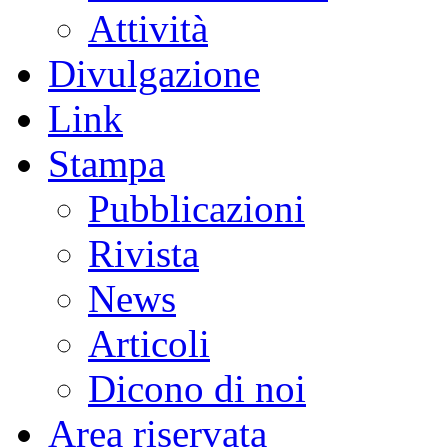
Attività
Divulgazione
Link
Stampa
Pubblicazioni
Rivista
News
Articoli
Dicono di noi
Area riservata