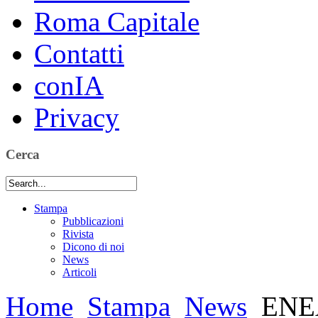
Roma Capitale
Contatti
conIA
Privacy
Cerca
Stampa
Pubblicazioni
Rivista
Dicono di noi
News
Articoli
Home
Stampa
News
ENEA 