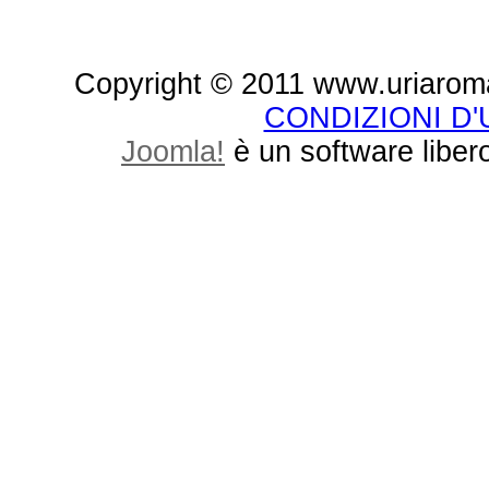
Copyright © 2011 www.uriaroma.it.
CONDIZIONI D
Joomla!
è un software libero