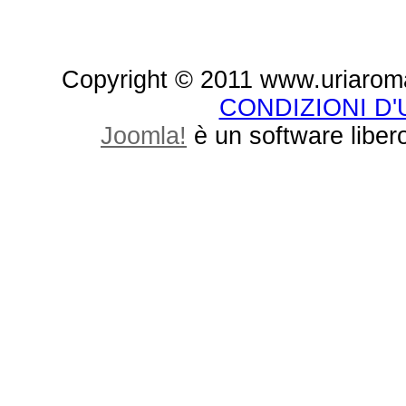
Copyright © 2011 www.uriaroma.it.
CONDIZIONI D
Joomla!
è un software libero