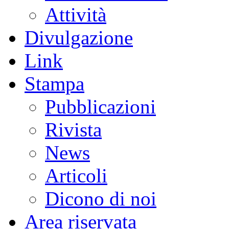
Attività
Divulgazione
Link
Stampa
Pubblicazioni
Rivista
News
Articoli
Dicono di noi
Area riservata