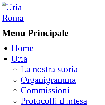
Menu Principale
Home
Uria
La nostra storia
Organigramma
Commissioni
Protocolli d'intesa