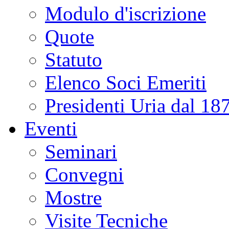
Modulo d'iscrizione
Quote
Statuto
Elenco Soci Emeriti
Presidenti Uria dal 18
Eventi
Seminari
Convegni
Mostre
Visite Tecniche