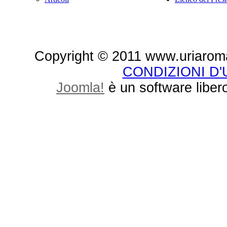
Copyright © 2011 www.uriaroma.it.
CONDIZIONI D
Joomla!
è un software libero