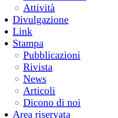
Attività
Divulgazione
Link
Stampa
Pubblicazioni
Rivista
News
Articoli
Dicono di noi
Area riservata