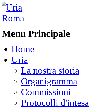
Menu Principale
Home
Uria
La nostra storia
Organigramma
Commissioni
Protocolli d'intesa