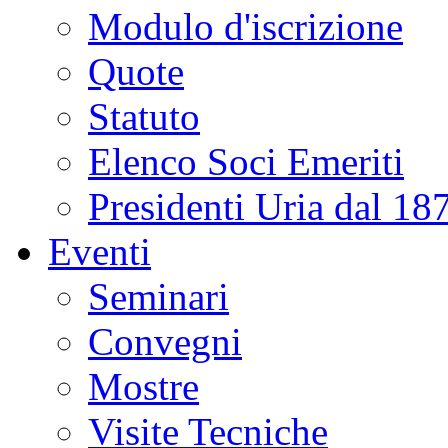
Modulo d'iscrizione
Quote
Statuto
Elenco Soci Emeriti
Presidenti Uria dal 18
Eventi
Seminari
Convegni
Mostre
Visite Tecniche