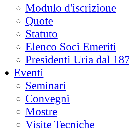
Modulo d'iscrizione
Quote
Statuto
Elenco Soci Emeriti
Presidenti Uria dal 18
Eventi
Seminari
Convegni
Mostre
Visite Tecniche