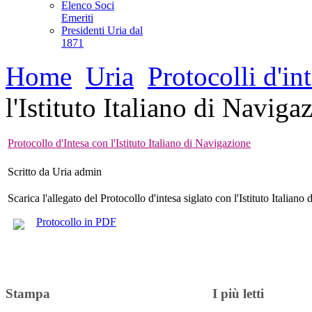
Elenco Soci
Emeriti
Presidenti Uria dal
1871
Home
Uria
Protocolli d'in
l'Istituto Italiano di Naviga
Protocollo d'Intesa con l'Istituto Italiano di Navigazione
Scritto da Uria admin
Scarica l'allegato del Protocollo d'intesa siglato con l'Istituto Italian
Protocollo in PDF
Stampa
I più letti