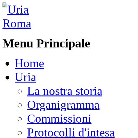
Menu Principale
Home
Uria
La nostra storia
Organigramma
Commissioni
Protocolli d'intesa