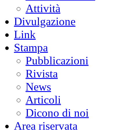
Attività
Divulgazione
Link
Stampa
Pubblicazioni
Rivista
News
Articoli
Dicono di noi
Area riservata