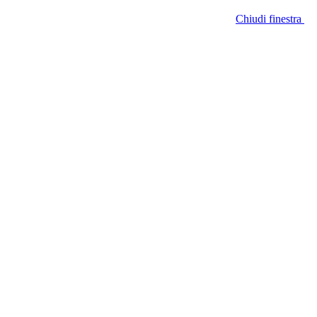
Chiudi finestra